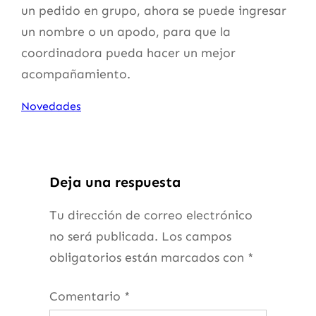
un pedido en grupo, ahora se puede ingresar
un nombre o un apodo, para que la
coordinadora pueda hacer un mejor
acompañamiento.
Novedades
Deja una respuesta
Tu dirección de correo electrónico
no será publicada.
Los campos
obligatorios están marcados con
*
Comentario
*