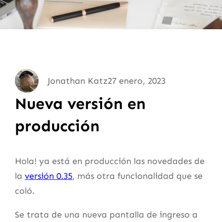
Jonathan Katz
27 enero, 2023
Nueva versión en
producción
Hola! ya está en producción las novedades de
la
versión 0.35
, más otra funcionalidad que se
coló.
Se trata de una nueva pantalla de ingreso a