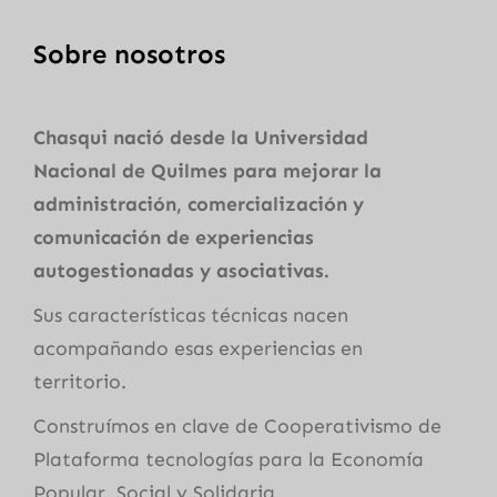
Sobre nosotros
Chasqui nació desde la Universidad
Nacional de Quilmes para mejorar la
administración, comercialización y
comunicación de experiencias
autogestionadas y asociativas.
Sus características técnicas nacen
acompañando esas experiencias en
territorio.
Construímos en clave de Cooperativismo de
Plataforma tecnologías para la Economía
Popular, Social y Solidaria.