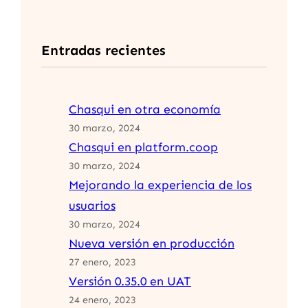
Entradas recientes
Chasqui en otra economía
30 marzo, 2024
Chasqui en platform.coop
30 marzo, 2024
Mejorando la experiencia de los
usuarios
30 marzo, 2024
Nueva versión en producción
27 enero, 2023
Versión 0.35.0 en UAT
24 enero, 2023