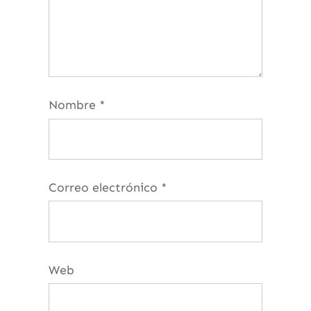
Nombre
*
Correo electrónico
*
Web