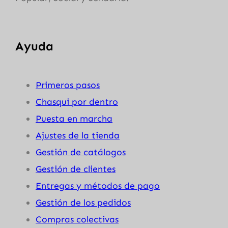
Ayuda
Primeros pasos
Chasqui por dentro
Puesta en marcha
Ajustes de la tienda
Gestión de catálogos
Gestión de clientes
Entregas y métodos de pago
Gestión de los pedidos
Compras colectivas