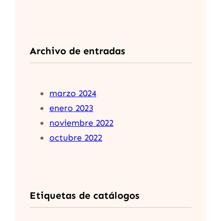
Archivo de entradas
marzo 2024
enero 2023
noviembre 2022
octubre 2022
Etiquetas de catálogos