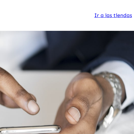
Ir a las tiendas