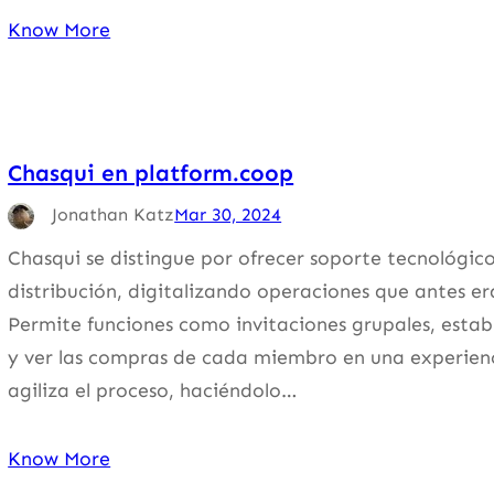
Know More
Chasqui en platform.coop
Jonathan Katz
Mar 30, 2024
Chasqui se distingue por ofrecer soporte tecnológi
distribución, digitalizando operaciones que antes er
Permite funciones como invitaciones grupales, estab
y ver las compras de cada miembro en una experien
agiliza el proceso, haciéndolo…
Know More