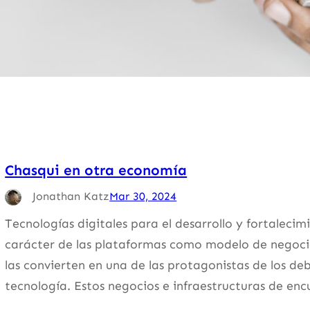
Chasqui en otra economía
Jonathan Katz
Mar 30, 2024
Tecnologías digitales para el desarrollo y fortaleci
carácter de las plataformas como modelo de negocios
las convierten en una de las protagonistas de los de
tecnología. Estos negocios e infraestructuras de en