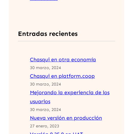
Entradas recientes
Chasqui en otra economía
30 marzo, 2024
Chasqui en platform.coop
30 marzo, 2024
Mejorando la experiencia de los
usuarios
30 marzo, 2024
Nueva versión en producción
27 enero, 2023